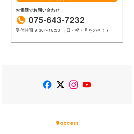
お電話でお問い合わせ
075-643-7232
受付時間 9:30〜18:30 （日・祝・月をのぞく）
facebook
twitter
instagram
youtube