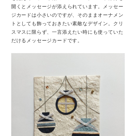
開くとメッセージが添えられています。メッセー
ジカードは小さいのですが、そのままオーナメン
トとしても飾っておきたい素敵なデザイン。クリ
スマスに限らず、一言添えたい時にも使っていた
だけるメッセージカードです。