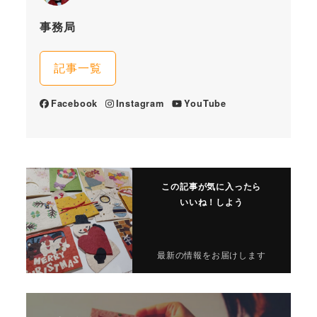
事務局
記事一覧
Facebook
Instagram
YouTube
この記事が気に入ったら
いいね！しよう
最新の情報をお届けします