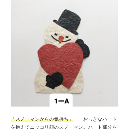
「スノーマンからの気持ち」
おっきなハート
を抱えてニッコリ顔のスノーマン。ハート部分を