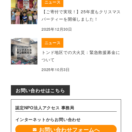
ニュース
【ご寄付で実現！】25年度もクリスマス
パーティーを開催しました！
2025年12月30日
ニュース
トンド地区での大火災：緊急救援募金に
ついて
2025年10月3日
お問い合わせはこちら
認定NPO法人アクセス 事務局
インターネットからお問い合わせ
お問い合わせフォームへ