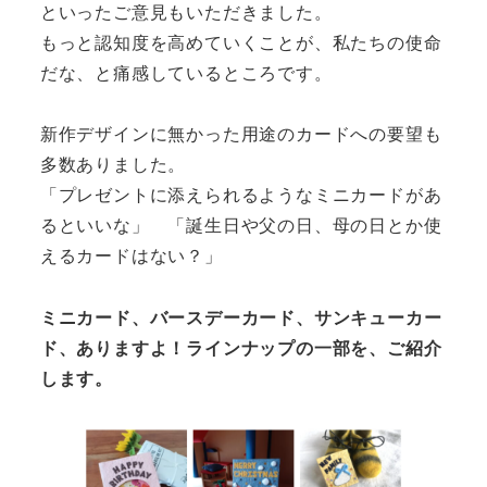
といったご意見もいただきました。
もっと認知度を高めていくことが、私たちの使命
だな、と痛感しているところです。
新作デザインに無かった用途のカードへの要望も
多数ありました。
「プレゼントに添えられるようなミニカードがあ
るといいな」 「誕生日や父の日、母の日とか使
えるカードはない？」
ミニカード、バースデーカード、サンキューカー
ド、ありますよ！ラインナップの一部を、ご紹介
します。