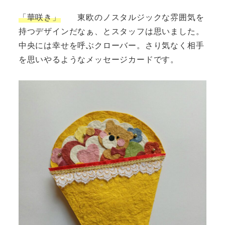
「華咲き」
東欧のノスタルジックな雰囲気を
持つデザインだなぁ、とスタッフは思いました。
中央には幸せを呼ぶクローバー。さり気なく相手
を思いやるようなメッセージカードです。