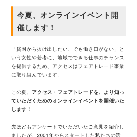
今夏、オンラインイベント開
催します！
「貧困から抜け出したい、でも働き口がない」と
いう女性や若者に、地域でできる仕事のチャンス
を提供するため、アクセスはフェアトレード事業
に取り組んでいます。
この夏、
アクセス・フェアトレードを、より知っ
ていただくためのオンラインイベントを開催いた
します！
先ほどもアンケートでいただいたご意見を紹介し
ましたが、2001年からスタートした私たちの活