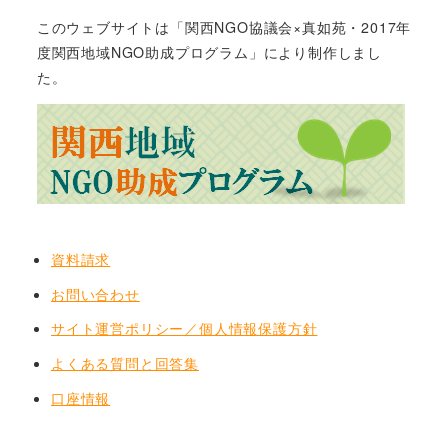
このウェブサイトは「関西NGO協議会×真如苑・2017年
度関西地域NGO助成プログラム」により制作しまし
た。
資料請求
お問い合わせ
サイト運営ポリシー／個人情報保護方針
よくある質問と回答集
口座情報