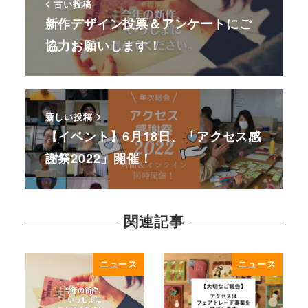
古い投稿
新作デザイン投票＆アンケートにご
協力お願いします！
新しい投稿
【イベント】6月18日、「アクセス感
謝祭2022」開催！
関連記事
ニュース
ニュース