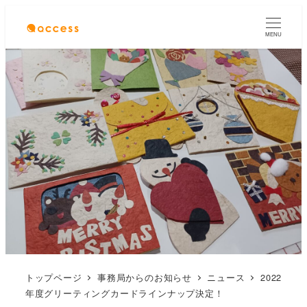
MENU
トップページ
事務局からのお知らせ
ニュース
2022
年度グリーティングカードラインナップ決定！