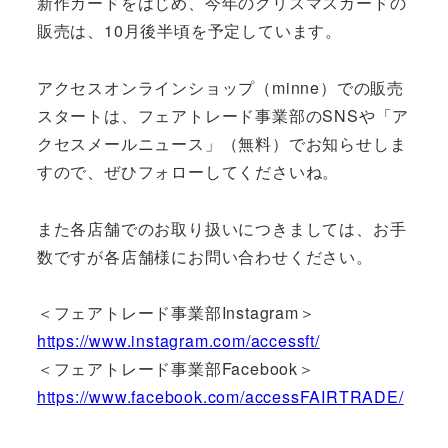
新作カードをはじめ、今年のクリスマスカードの
販売は、10月後半頃を予定しています。
アクセスオンラインショップ（minne）での販売
スタートは、フェアトレード事業部のSNSや「ア
クセスメールニュース」（無料）でお知らせしま
すので、ぜひフォローしてくださいね。
また各店舗でのお取り扱いにつきましては、お手
数ですが各店舗様にお問い合わせください。
＜フェアトレード事業部Instagram＞
https://www.instagram.com/accessft/
＜フェアトレード事業部Facebook＞
https://www.facebook.com/accessFAIRTRADE/