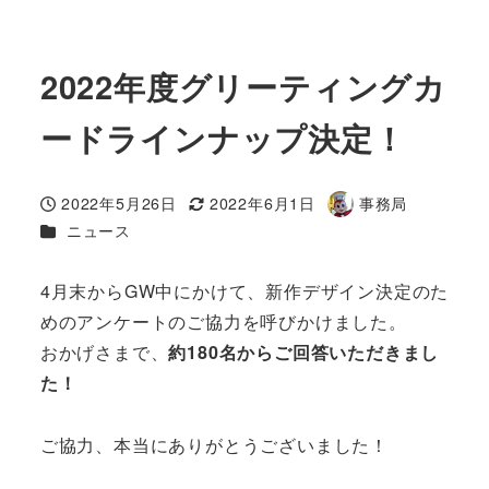
2022年度グリーティングカ
ードラインナップ決定！
2022年5月26日
2022年6月1日
事務局
投稿日
更新日
著
カテゴリー
ニュース
者
4月末からGW中にかけて、新作デザイン決定のた
めのアンケートのご協力を呼びかけました。
おかげさまで、
約180名からご回答いただきまし
た！
ご協力、本当にありがとうございました！