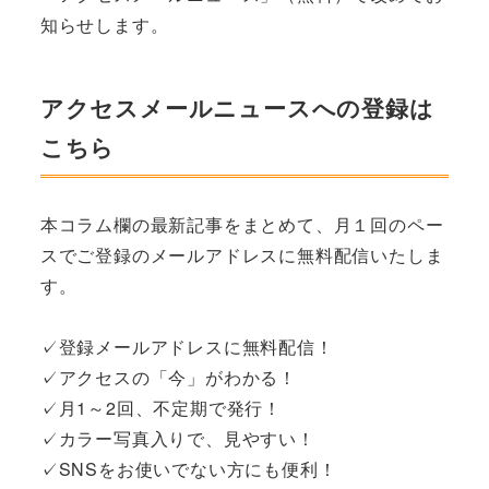
知らせします。
アクセスメールニュースへの登録は
こちら
本コラム欄の最新記事をまとめて、月１回のペー
スでご登録のメールアドレスに無料配信いたしま
す。
✓登録メールアドレスに無料配信！
✓アクセスの「今」がわかる！
✓月1～2回、不定期で発行！
✓カラー写真入りで、見やすい！
✓SNSをお使いでない方にも便利！