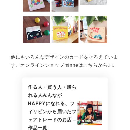
他にもいろんなデザインのカードをそろえていま
す。オンラインショップminneはこちらから↓↓
作る人・買う人・贈ら
れる人みんなが
HAPPYになれる、フ
ィリピンから届いたフ
ェアトレードのお店 –
作品一覧