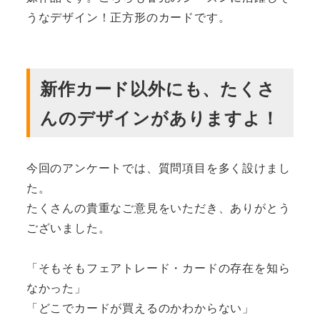
うなデザイン！正方形のカードです。
新作カード以外にも、たくさ
んのデザインがありますよ！
今回のアンケートでは、質問項目を多く設けまし
た。
たくさんの貴重なご意見をいただき、ありがとう
ございました。
「そもそもフェアトレード・カードの存在を知ら
なかった」
「どこでカードが買えるのかわからない」