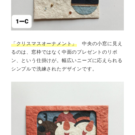
「クリスマスオーナメント」
中央の小窓に見え
るのは、窓枠ではなく中面のプレゼントのリボ
ン、という仕掛けが。幅広いニーズに応えられる
シンプルで洗練されたデザインです。