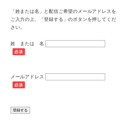
「姓または名」と配信ご希望のメールアドレスを
ご入力の上、「登録する」のボタンを押してくだ
さい。
姓 または 名
必須
メールアドレス
必須