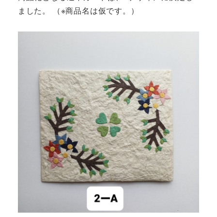
ました。 （※商品名は仮です。）