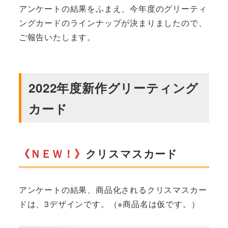
アンケートの結果をふまえ、今年度のグリーティ
ングカードのラインナップが決まりましたので、
ご報告いたします。
2022年度新作グリーティング
カード
《ＮＥＷ！》
クリスマスカード
アンケートの結果、商品化されるクリスマスカー
ドは、3デザインです。（※商品名は仮です。）