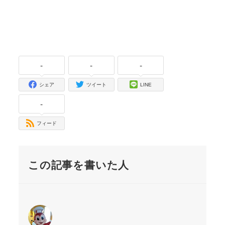
-
-
-
シェア
ツイート
LINE
-
フィード
この記事を書いた人