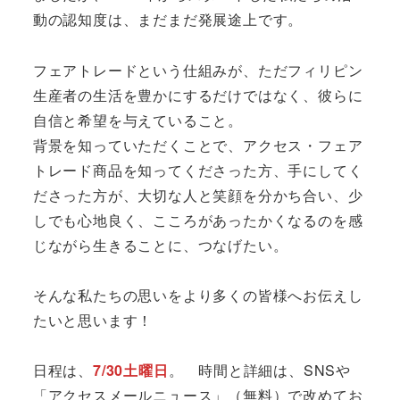
動の認知度は、まだまだ発展途上です。
フェアトレードという仕組みが、ただフィリピン
生産者の生活を豊かにするだけではなく、彼らに
自信と希望を与えていること。
背景を知っていただくことで、アクセス・フェア
トレード商品を知ってくださった方、手にしてく
ださった方が、大切な人と笑顔を分かち合い、少
しでも心地良く、こころがあったかくなるのを感
じながら生きることに、つなげたい。
そんな私たちの思いをより多くの皆様へお伝えし
たいと思います！
日程は、
7/30土曜日
。 時間と詳細は、SNSや
「アクセスメールニュース」（無料）で改めてお