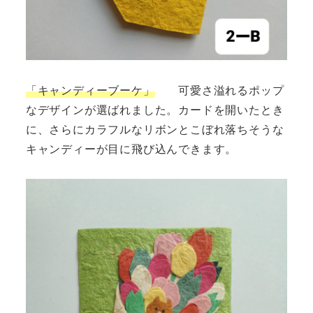
「キャンディーブーケ」
可愛さ溢れるポップ
なデザインが選ばれました。カードを開いたとき
に、さらにカラフルなリボンとこぼれ落ちそうな
キャンディーが目に飛び込んできます。