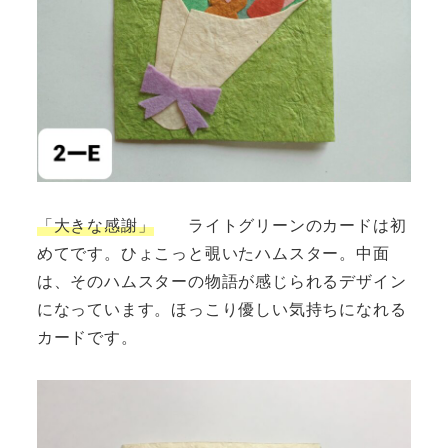
「大きな感謝」
ライトグリーンのカードは初
めてです。ひょこっと覗いたハムスター。中面
は、そのハムスターの物語が感じられるデザイン
になっています。ほっこり優しい気持ちになれる
カードです。