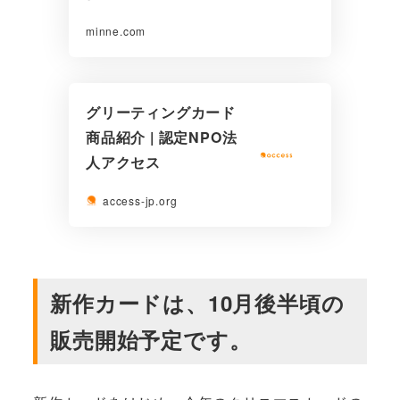
minne.com
グリーティングカード
商品紹介 | 認定NPO法
人アクセス
access-jp.org
新作カードは、10月後半頃の
販売開始予定です。