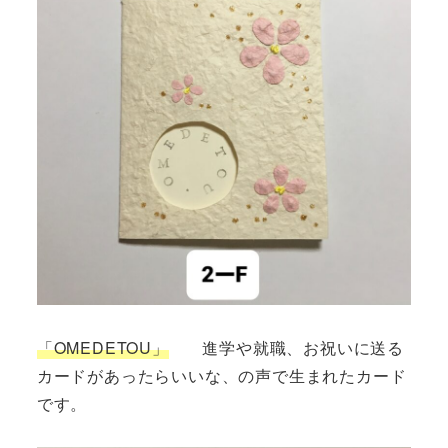
「OMEDETOU」
進学や就職、お祝いに送る
カードがあったらいいな、の声で生まれたカード
です。