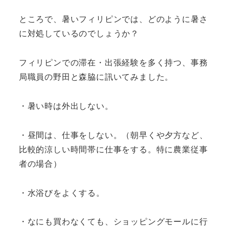
ところで、暑いフィリピンでは、どのように暑さ
に対処しているのでしょうか？
フィリピンでの滞在・出張経験を多く持つ、事務
局職員の野田と森脇に訊いてみました。
・暑い時は外出しない。
・昼間は、仕事をしない。（朝早くや夕方など、
比較的涼しい時間帯に仕事をする。特に農業従事
者の場合）
・水浴びをよくする。
・なにも買わなくても、ショッピングモールに行