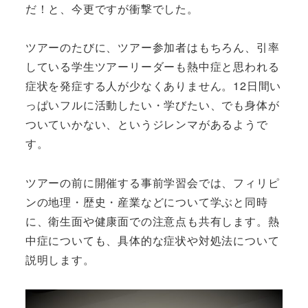
だ！と、今更ですが衝撃でした。
ツアーのたびに、ツアー参加者はもちろん、引率
している学生ツアーリーダーも熱中症と思われる
症状を発症する人が少なくありません。12日間い
っぱいフルに活動したい・学びたい、でも身体が
ついていかない、というジレンマがあるようで
す。
ツアーの前に開催する事前学習会では、フィリピ
ンの地理・歴史・産業などについて学ぶと同時
に、衛生面や健康面での注意点も共有します。熱
中症についても、具体的な症状や対処法について
説明します。