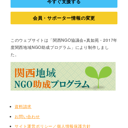
今すぐ支援する
会員・サポーター情報の変更
このウェブサイトは「関西NGO協議会×真如苑・2017年
度関西地域NGO助成プログラム」により制作しまし
た。
資料請求
お問い合わせ
サイト運営ポリシー／個人情報保護方針