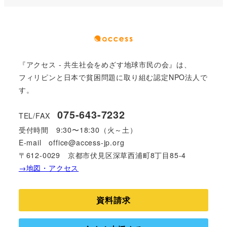
『アクセス - 共生社会をめざす地球市民の会』は、
フィリピンと日本で貧困問題に取り組む認定NPO法人で
す。
075-643-7232
TEL/FAX
受付時間
9:30〜18:30（火～土）
E-mail
office@access-jp.org
〒612-0029 京都市伏見区深草西浦町8丁目85-4
→地図・アクセス
資料請求