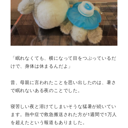
「眠れなくても、横になって目をつぶっているだ
けで、身体は休まるんだよ」
昔、母親に言われたことを思い出したのは、暑さ
で眠れないある夜のことでした。
寝苦しい夜と溶けてしまいそうな猛暑が続いてい
ます。熱中症で救急搬送された方が1週間で1万人
を超えたという報道もありました。