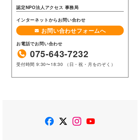
認定NPO法人アクセス 事務局
インターネットからお問い合わせ
お問い合わせフォームへ
お電話でお問い合わせ
075-643-7232
受付時間 9:30〜18:30 （日・祝・月をのぞく）
facebook
twitter
instagram
youtube