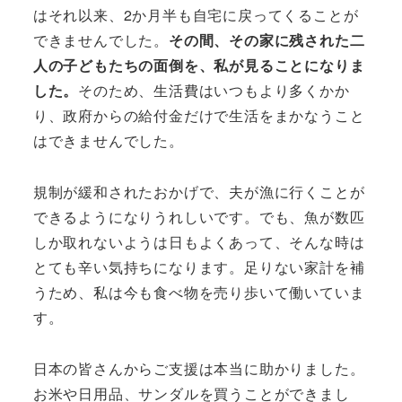
はそれ以来、2か月半も自宅に戻ってくることが
できませんでした。
その間、その家に残された二
人の子どもたちの面倒を、私が見ることになりま
した。
そのため、生活費はいつもより多くかか
り、政府からの給付金だけで生活をまかなうこと
はできませんでした。
規制が緩和されたおかげで、夫が漁に行くことが
できるようになりうれしいです。でも、魚が数匹
しか取れないようは日もよくあって、そんな時は
とても辛い気持ちになります。足りない家計を補
うため、私は今も食べ物を売り歩いて働いていま
す。
日本の皆さんからご支援は本当に助かりました。
お米や日用品、サンダルを買うことができまし