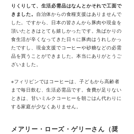
りくりして、生活必需品はなんとかそれで工面で
きました。
自治体からの食糧支援はありませんで
した。ですから、日本の皆さんから豚肉や現金を
頂いたときはとても嬉しかったです。魚ばかりの
食生活が辛くなってきた日々に豚肉はうれしかっ
たですし、現金支援でコーヒーや砂糖などの必需
品を買うことができました。本当にありがとうご
ざいました。
※フィリピンではコーヒーは、子どもから高齢者
まで毎日飲む、生活必需品です。食費が足りない
ときは、甘いミルクコーヒーを朝ごはん代わりに
する家庭が少なくありません。
メアリー・ローズ・ゲリーさん（奨