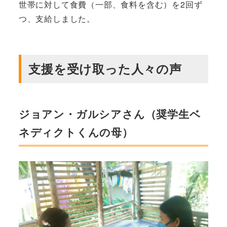
世帯に対して食費（一部、食料を含む）を2回ず
つ、支給しました。
支援を受け取った人々の声
ジョアン・ガルシアさん（奨学生ベ
ネディクトくんの母）