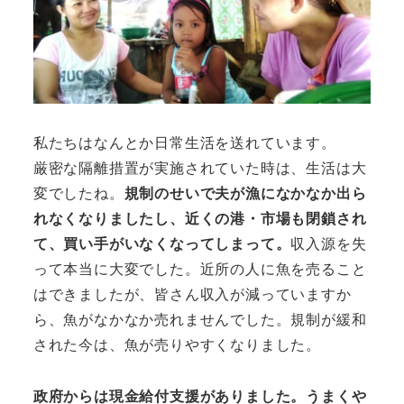
私たちはなんとか日常生活を送れています。
厳密な隔離措置が実施されていた時は、生活は大
変でしたね。
規制のせいで夫が漁になかなか出ら
れなくなりましたし、近くの港・市場も閉鎖され
て、買い手がいなくなってしまって。
収入源を失
って本当に大変でした。近所の人に魚を売ること
はできましたが、皆さん収入が減っていますか
ら、魚がなかなか売れませんでした。規制が緩和
された今は、魚が売りやすくなりました。
政府からは現金給付支援がありました。うまくや