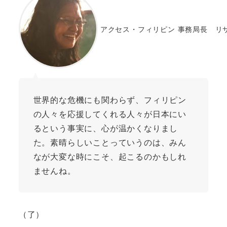
アクセス・フィリピン 事務局長 リ
世界的な危機にも関わらず、フィリピン
の人々を応援してくれる人々が日本にい
るという事実に、心が温かくなりまし
た。素晴らしいことっていうのは、みん
なが大変な時にこそ、起こるのかもしれ
ませんね。
（了）