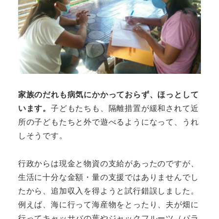
家族のだれも病気にかかっておらず、ほっとして
います。
子どもたちも、隔離措置が緩和されて近
所の子どもたちと外で遊べるようになって、うれ
しそうです。
行政からは現金と物資の支給があったのですが、
生活に十分な金額・量の支援ではありませんでし
たから、追加収入を得ようと試行錯誤しました。
例えば、海に行って海産物をとったり、夫が畑に
行ってキャッサバの葉やジャックフルーツ（パラ