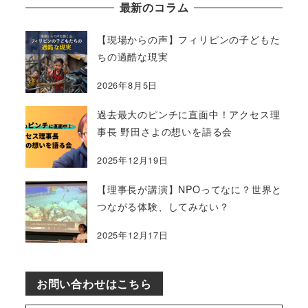
最新のコラム
【現場からの声】フィリピンの子どもた
ちの過酷な現実
2026年8月5日
過去最大のピンチに直面中！アクセス理
事長 野田さよの想いを語る会
2025年12月19日
【理事長が講演】NPOってなに？世界と
つながる体験、してみない？
2025年12月17日
お問い合わせはこちら