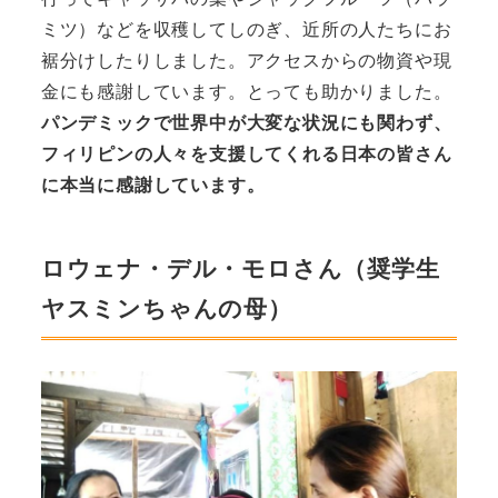
ミツ）などを収穫してしのぎ、近所の人たちにお
裾分けしたりしました。アクセスからの物資や現
金にも感謝しています。とっても助かりました。
パンデミックで世界中が大変な状況にも関わず、
フィリピンの人々を支援してくれる日本の皆さん
に本当に感謝しています。
ロウェナ・デル・モロさん（奨学生
ヤスミンちゃんの母）