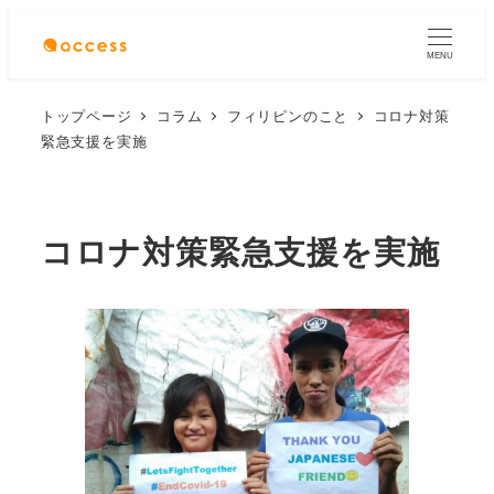
MENU
トップページ
コラム
フィリピンのこと
コロナ対策
緊急支援を実施
コロナ対策緊急支援を実施