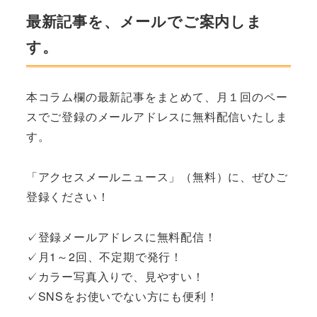
最新記事を、メールでご案内しま
す。
本コラム欄の最新記事をまとめて、月１回のペー
スでご登録のメールアドレスに無料配信いたしま
す。
「アクセスメールニュース」（無料）に、ぜひご
登録ください！
✓登録メールアドレスに無料配信！
✓月1～2回、不定期で発行！
✓カラー写真入りで、見やすい！
✓SNSをお使いでない方にも便利！