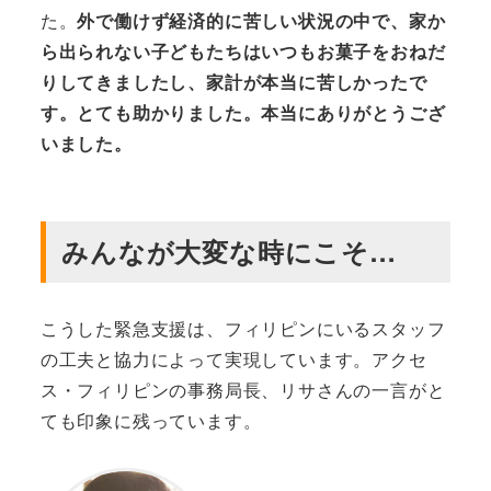
た。
外で働けず経済的に苦しい状況の中で、家か
ら出られない子どもたちはいつもお菓子をおねだ
りしてきましたし、家計が本当に苦しかったで
す。とても助かりました。本当にありがとうござ
いました。
みんなが大変な時にこそ…
こうした緊急支援は、フィリピンにいるスタッフ
の工夫と協力によって実現しています。アクセ
ス・フィリピンの事務局長、リサさんの一言がと
ても印象に残っています。