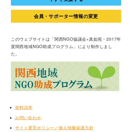
会員・サポーター情報の変更
このウェブサイトは「関西NGO協議会×真如苑・2017年
度関西地域NGO助成プログラム」により制作しまし
た。
資料請求
お問い合わせ
サイト運営ポリシー／個人情報保護方針