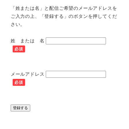
「姓または名」と配信ご希望のメールアドレスを
ご入力の上、「登録する」のボタンを押してくだ
さい。
姓 または 名
必須
メールアドレス
必須