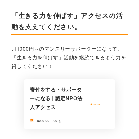
「生きる力を伸ばす」アクセスの活
動を支えてください。
月1000円～のマンスリーサポーターになって、
「生きる力を伸ばす」活動を継続できるよう力を
貸してください！
寄付をする・サポータ
ーになる | 認定NPO法
人アクセス
access-jp.org