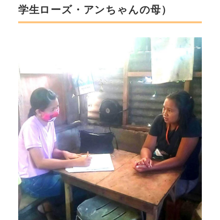
学生ローズ・アンちゃんの母）